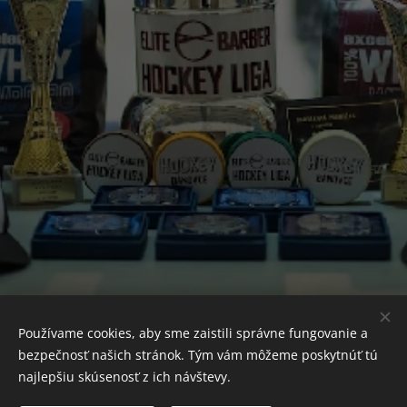
Používame cookies, aby sme zaistili správne fungovanie a
bezpečnosť našich stránok. Tým vám môžeme poskytnúť tú
najlepšiu skúsenosť z ich návštevy.