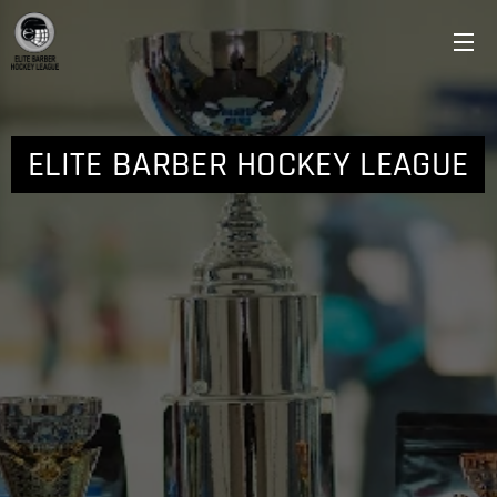
ELITE BARBER HOCKEY LEAGUE